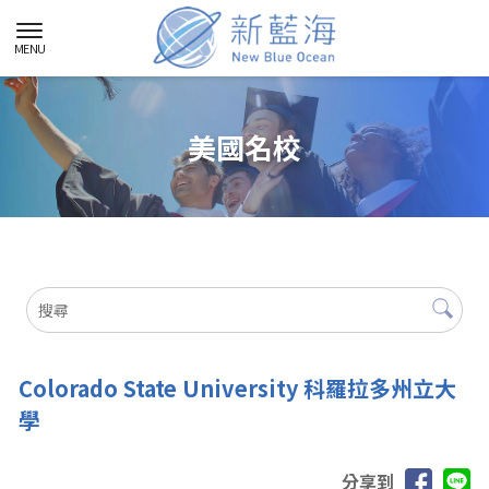
美國名校
Colorado State University 科羅拉多州立大
學
分享到