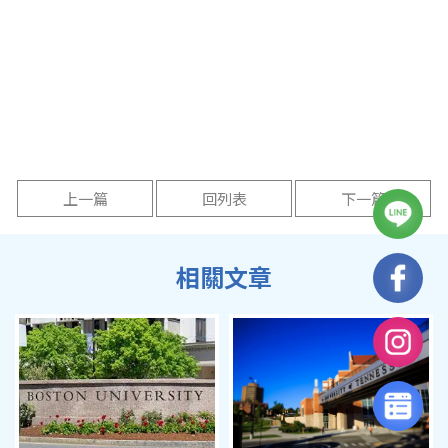
上一篇
回列表
下一篇