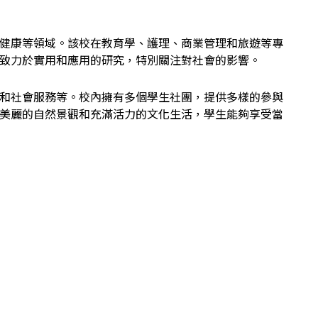
健康等領域。該校在教育學、護理、商業管理和旅遊等專
致力於實用和應用的研究，特別關注對社會的影響。
和社會服務等。校內擁有多個學生社團，提供多樣的參與
美麗的自然景觀和充滿活力的文化生活，學生能夠享受當