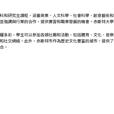
科和研究生課程，涵蓋商業、人文科學、社會科學、創意藝術和
並強調與行業的合作，提供實習和職業發展的機會。赤斯特大學
躍多彩，學生可以參加各類社團和活動，包括體育、文化、音樂
和社交網絡。此外，赤斯特市作為歷史文化豐富的城市，提供了
合。