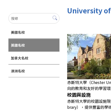
University
美國名校
英國名校
加拿大名校
澳洲名校
赤斯特大學（Chester
向的教育和友好的學習環境
校園與設施
赤斯特大學的校園設施現代，
brary），提供豐富