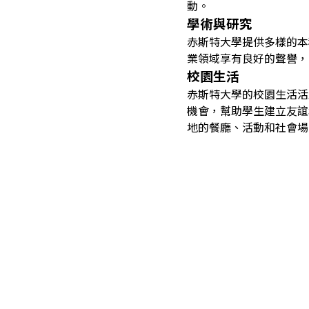
動。
學術與研究
赤斯特大學提供多樣的本
業領域享有良好的聲譽，
校園生活
赤斯特大學的校園生活活
機會，幫助學生建立友誼
地的餐廳、活動和社會場