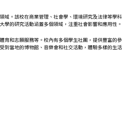
領域。該校在商業管理、社會學、環境研究及法律等學科
大學的研究活動涵蓋多個領域，注重社會影響和應用性。
體育和志願服務等。校內有多個學生社團，提供豐富的參
受到當地的博物館、音樂會和社交活動，體驗多樣的生活