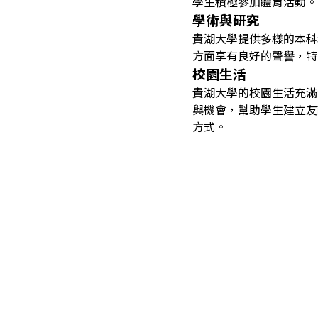
學生積極參加體育活動。
學術與研究
貴湖大學提供多樣的本科
方面享有良好的聲譽，特
校園生活
貴湖大學的校園生活充滿
與機會，幫助學生建立友
方式。