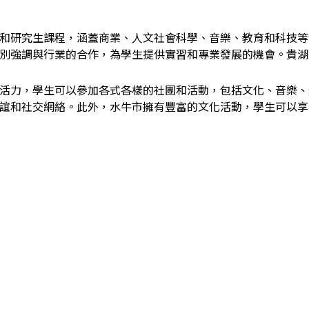
和研究生課程，涵蓋商業、人文社會科學、音樂、教育和科技等
別強調與行業的合作，為學生提供實習和專業發展的機會。貴湖
活力，學生可以參加各式各樣的社團和活動，包括文化、音樂、
誼和社交網絡。此外，水牛市擁有豐富的文化活動，學生可以享