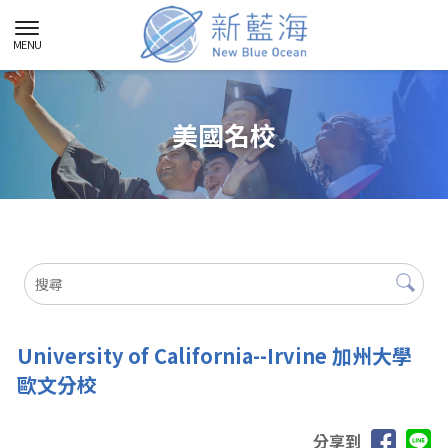
美國名校
University of California--Irvine 加州大學
歐文分校
分享到