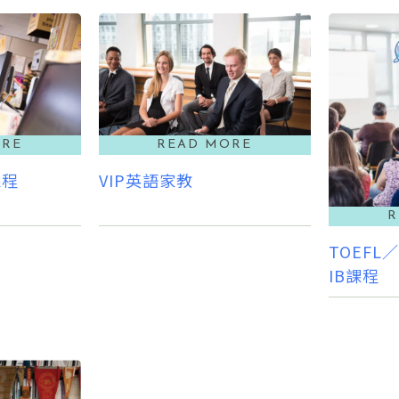
課程
VIP英語家教
TOEFL
IB課程