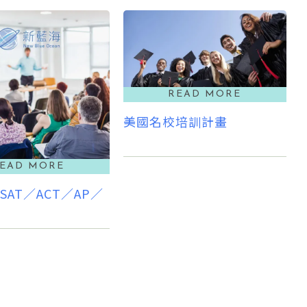
美國名校培訓計畫
／SAT／ACT／AP／