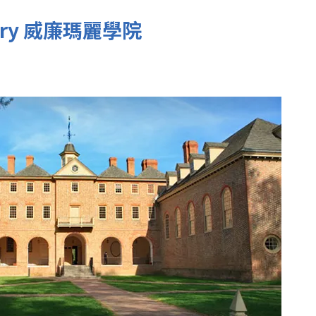
 Mary 威廉瑪麗學院