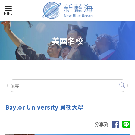
美國名校
Baylor University 貝勒大學
分享到