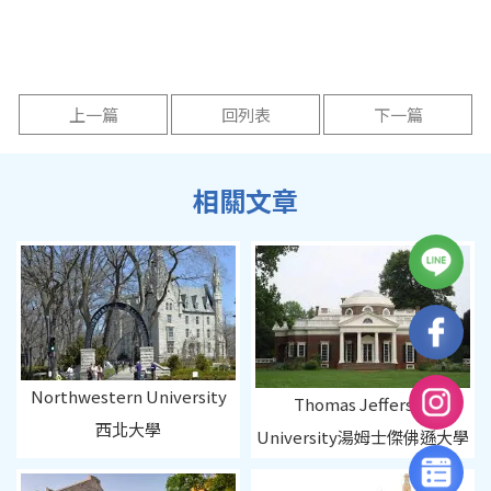
上一篇
回列表
下一篇
Northwestern University
Thomas Jefferson
西北大學
University湯姆士傑佛遜大學